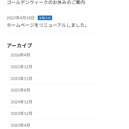
ゴールデンウィークのお休みのご案内
2023年4月18日
お知らせ
ホームページをリニューアルしました。
アーカイブ
2026年4月
2025年12月
2025年11月
2025年8月
2024年12月
2023年12月
2023年4月