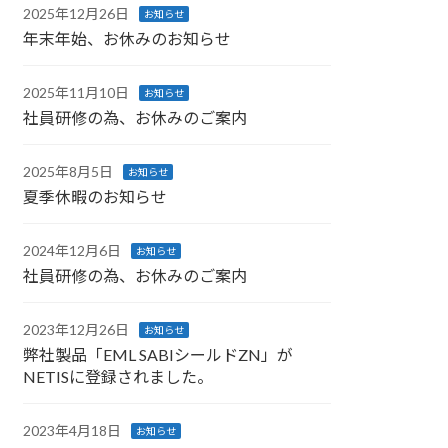
2025年12月26日
お知らせ
年末年始、お休みのお知らせ
2025年11月10日
お知らせ
社員研修の為、お休みのご案内
2025年8月5日
お知らせ
夏季休暇のお知らせ
2024年12月6日
お知らせ
社員研修の為、お休みのご案内
2023年12月26日
お知らせ
弊社製品「EML SABIシールドZN」が
NETISに登録されました。
2023年4月18日
お知らせ