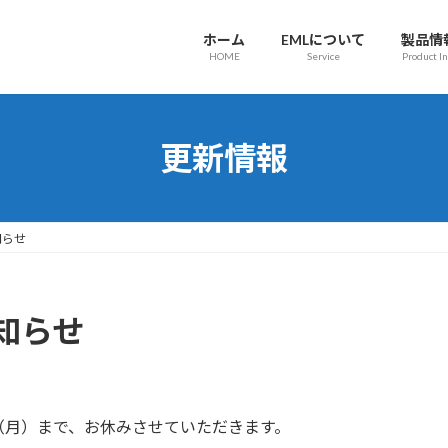
ホーム
EMLについて
製品情
HOME
Service
Product In
更新情報
知らせ
知らせ
/５（月）まで、お休みさせていただきます。