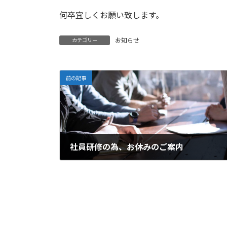
何卒宜しくお願い致します。
お知らせ
カテゴリー
前の記事
社員研修の為、お休みのご案内
2025年11月10日