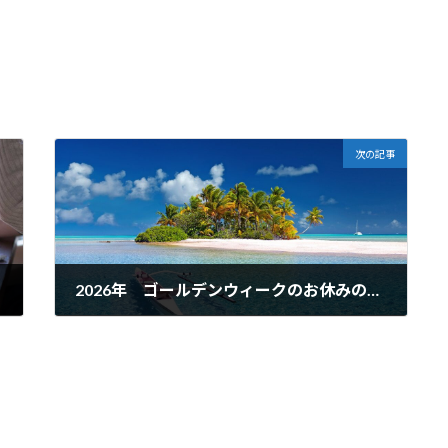
次の記事
2026年 ゴールデンウィークのお休みのご案内
2026年4月28日