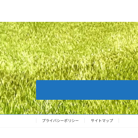
プライバシーポリシー
サイトマップ