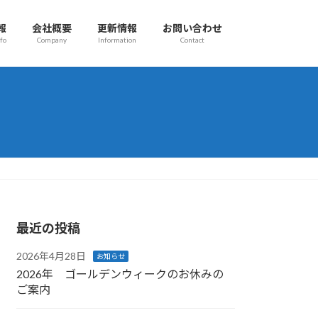
報
会社概要
更新情報
お問い合わせ
fo
Company
Information
Contact
最近の投稿
2026年4月28日
お知らせ
2026年 ゴールデンウィークのお休みの
ご案内