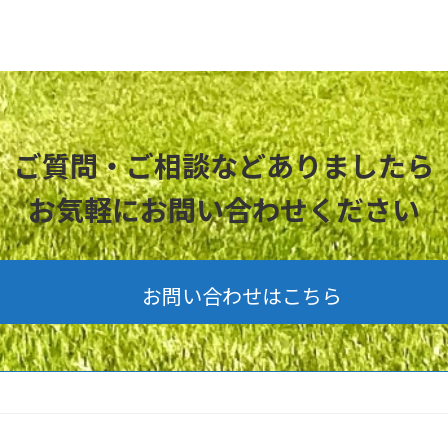
ご質問・ご相談などありましたら
お気軽にお問い合わせください
お問い合わせはこちら