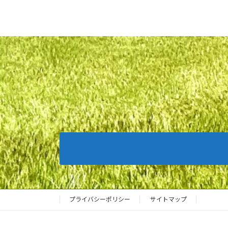
プライバシーポリシー
サイトマップ