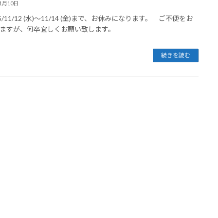
11月10日
/11/12 (水)～11/14 (金)まで、お休みになります。 ご不便をお
ますが、何卒宜しくお願い致します。
続きを読む