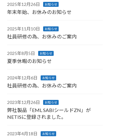
2025年12月26日
お知らせ
年末年始、お休みのお知らせ
2025年11月10日
お知らせ
社員研修の為、お休みのご案内
2025年8月5日
お知らせ
夏季休暇のお知らせ
2024年12月6日
お知らせ
社員研修の為、お休みのご案内
2023年12月26日
お知らせ
弊社製品「EML SABIシールドZN」が
NETISに登録されました。
2023年4月18日
お知らせ