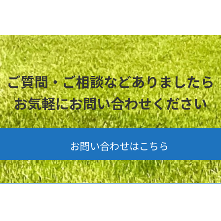
ご質問・ご相談などありましたら
お気軽にお問い合わせください
お問い合わせはこちら