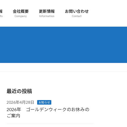
報
会社概要
更新情報
お問い合わせ
fo
Company
Information
Contact
最近の投稿
2026年4月28日
お知らせ
2026年 ゴールデンウィークのお休みの
ご案内