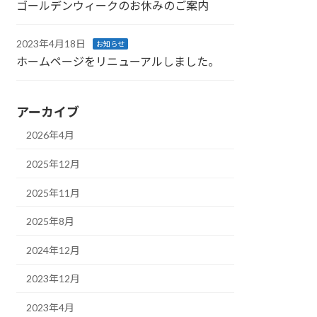
ゴールデンウィークのお休みのご案内
2023年4月18日
お知らせ
ホームページをリニューアルしました。
アーカイブ
2026年4月
2025年12月
2025年11月
2025年8月
2024年12月
2023年12月
2023年4月