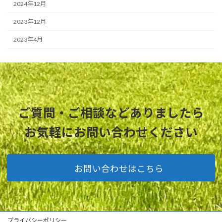
2024年12月
2023年12月
2023年4月
ご質問・ご相談などありましたら
お気軽にお問い合わせください
お問い合わせはこちら
プライバシーポリシー