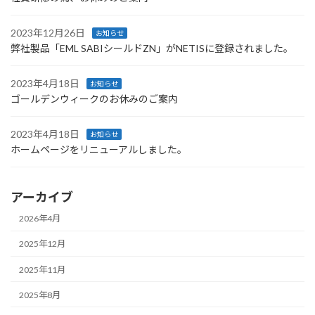
2023年12月26日
お知らせ
弊社製品「EML SABIシールドZN」がNETISに登録されました。
2023年4月18日
お知らせ
ゴールデンウィークのお休みのご案内
2023年4月18日
お知らせ
ホームページをリニューアルしました。
アーカイブ
2026年4月
2025年12月
2025年11月
2025年8月