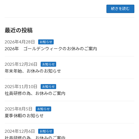
続きを読む
最近の投稿
2026年4月28日
お知らせ
2026年 ゴールデンウィークのお休みのご案内
2025年12月26日
お知らせ
年末年始、お休みのお知らせ
2025年11月10日
お知らせ
社員研修の為、お休みのご案内
2025年8月5日
お知らせ
夏季休暇のお知らせ
2024年12月6日
お知らせ
社員研修の為、お休みのご案内